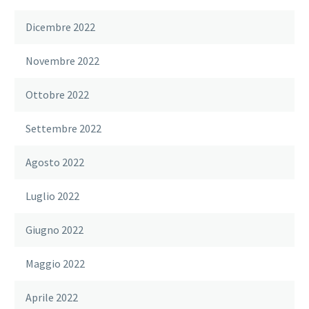
Dicembre 2022
Novembre 2022
Ottobre 2022
Settembre 2022
Agosto 2022
Luglio 2022
Giugno 2022
Maggio 2022
Aprile 2022