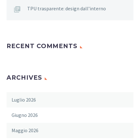
TPU trasparente: design dall’interno
RECENT COMMENTS
ARCHIVES
Luglio 2026
Giugno 2026
Maggio 2026