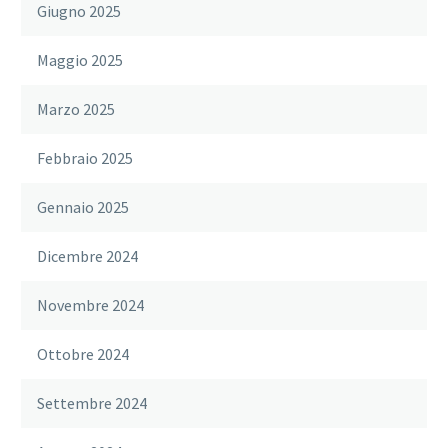
Giugno 2025
Maggio 2025
Marzo 2025
Febbraio 2025
Gennaio 2025
Dicembre 2024
Novembre 2024
Ottobre 2024
Settembre 2024