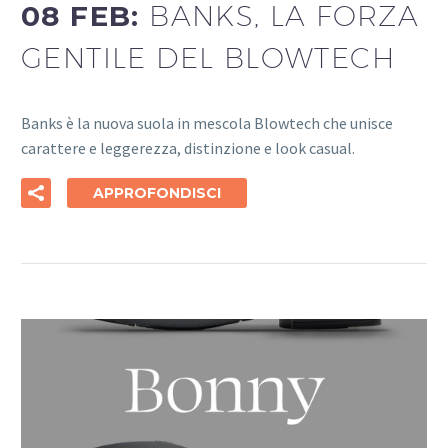
08 FEB:
BANKS, LA FORZA
GENTILE DEL BLOWTECH
Banks è la nuova suola in mescola Blowtech che unisce
carattere e leggerezza, distinzione e look casual.
APPROFONDISCI