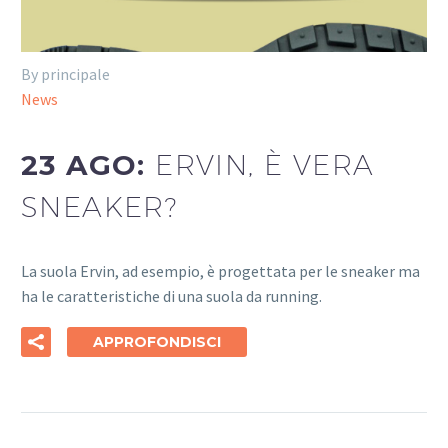
By principale
News
23 AGO:
ERVIN, È VERA
SNEAKER?
La suola Ervin, ad esempio, è progettata per le sneaker ma
ha le caratteristiche di una suola da running.
APPROFONDISCI