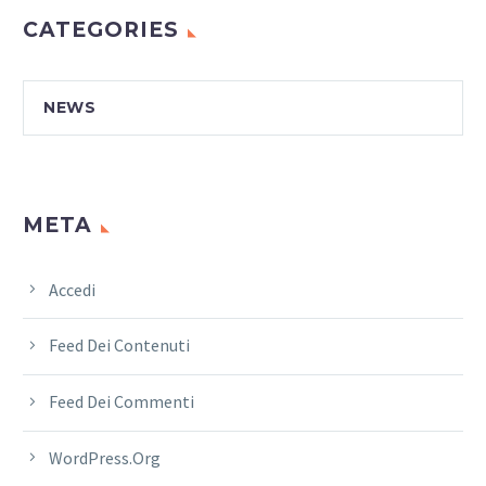
CATEGORIES
NEWS
META
Accedi
Feed Dei Contenuti
Feed Dei Commenti
WordPress.org