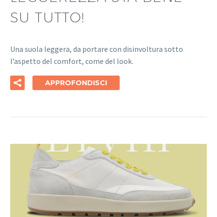
SU TUTTO!
Una suola leggera, da portare con disinvoltura sotto
l’aspetto del comfort, come del look.
APPROFONDISCI