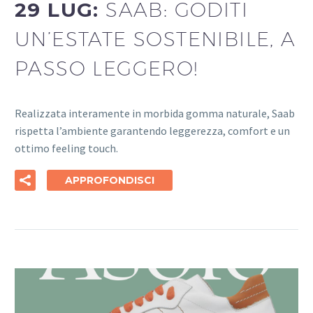
29 LUG:
SAAB: GODITI
UN’ESTATE SOSTENIBILE, A
PASSO LEGGERO!
Realizzata interamente in morbida gomma naturale, Saab
rispetta l’ambiente garantendo leggerezza, comfort e un
ottimo feeling touch.
APPROFONDISCI