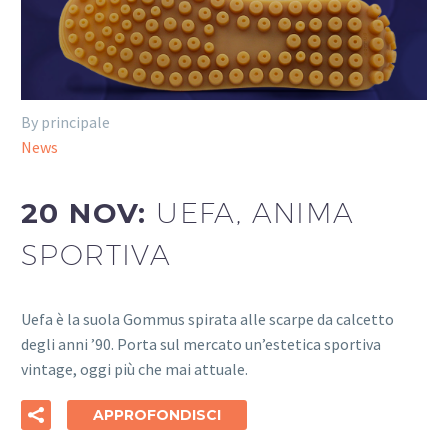
By principale
News
20 NOV:
UEFA, ANIMA
SPORTIVA
Uefa è la suola Gommus spirata alle scarpe da calcetto
degli anni ’90. Porta sul mercato un’estetica sportiva
vintage, oggi più che mai attuale.
APPROFONDISCI