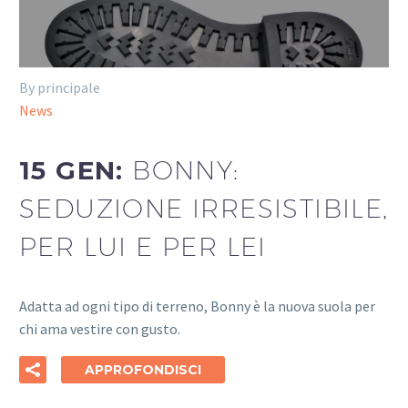
By principale
News
15 GEN:
BONNY:
SEDUZIONE IRRESISTIBILE,
PER LUI E PER LEI
Adatta ad ogni tipo di terreno, Bonny è la nuova suola per
chi ama vestire con gusto.
APPROFONDISCI