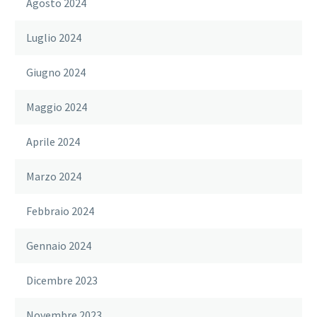
Agosto 2024
Luglio 2024
Giugno 2024
Maggio 2024
Aprile 2024
Marzo 2024
Febbraio 2024
Gennaio 2024
Dicembre 2023
Novembre 2023