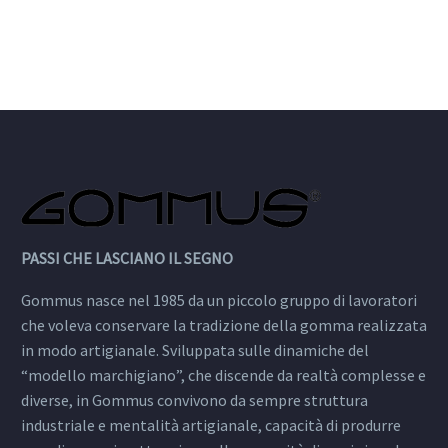
PASSI CHE LASCIANO IL SEGNO
Gommus nasce nel 1985 da un piccolo gruppo di lavoratori
che voleva conservare la tradizione della gomma realizzata
in modo artigianale. Sviluppata sulle dinamiche del
“modello marchigiano”, che discende da realtà complesse e
diverse, in Gommus convivono da sempre struttura
industriale e mentalità artigianale, capacità di produrre