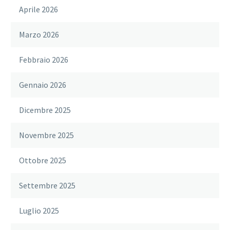
Aprile 2026
Marzo 2026
Febbraio 2026
Gennaio 2026
Dicembre 2025
Novembre 2025
Ottobre 2025
Settembre 2025
Luglio 2025