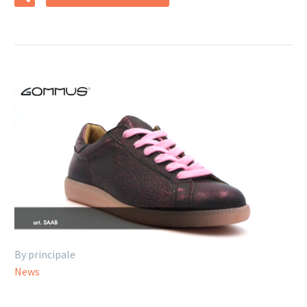
By principale
News