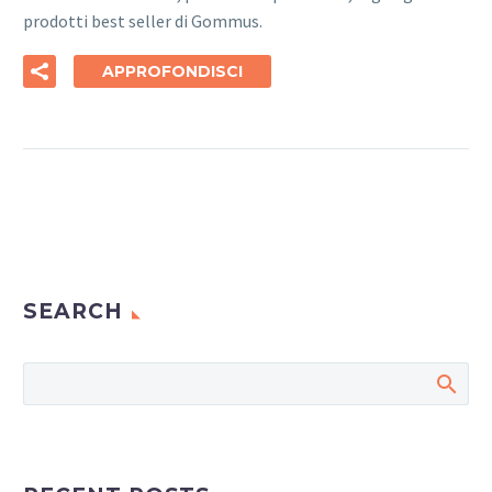
prodotti best seller di Gommus.
APPROFONDISCI
SEARCH