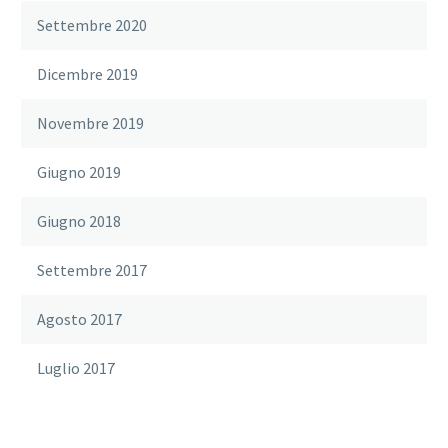
Settembre 2020
Dicembre 2019
Novembre 2019
Giugno 2019
Giugno 2018
Settembre 2017
Agosto 2017
Luglio 2017