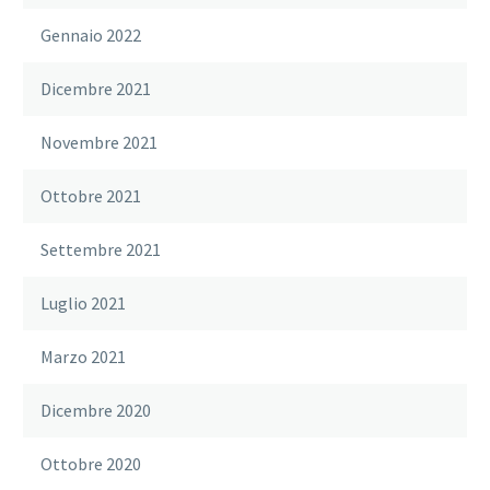
Gennaio 2022
Dicembre 2021
Novembre 2021
Ottobre 2021
Settembre 2021
Luglio 2021
Marzo 2021
Dicembre 2020
Ottobre 2020