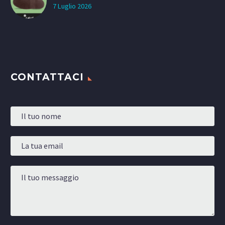
7 Luglio 2026
CONTATTACI