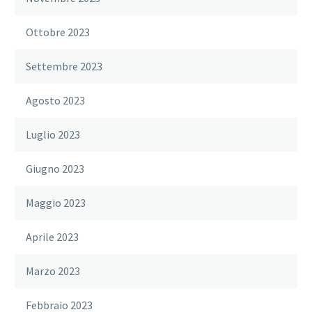
Ottobre 2023
Settembre 2023
Agosto 2023
Luglio 2023
Giugno 2023
Maggio 2023
Aprile 2023
Marzo 2023
Febbraio 2023