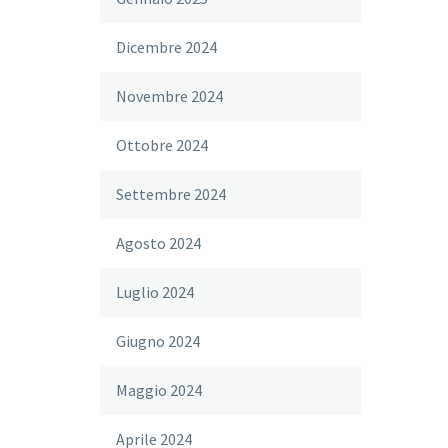
Dicembre 2024
Novembre 2024
Ottobre 2024
Settembre 2024
Agosto 2024
Luglio 2024
Giugno 2024
Maggio 2024
Aprile 2024