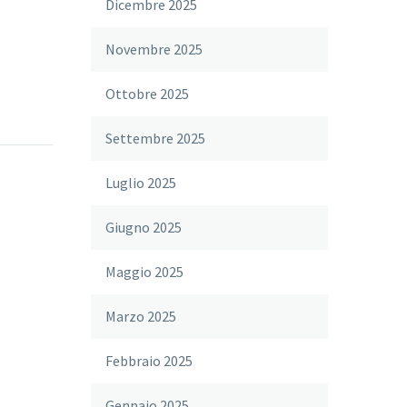
Dicembre 2025
Novembre 2025
Ottobre 2025
Settembre 2025
Luglio 2025
Giugno 2025
Maggio 2025
Marzo 2025
Febbraio 2025
Gennaio 2025