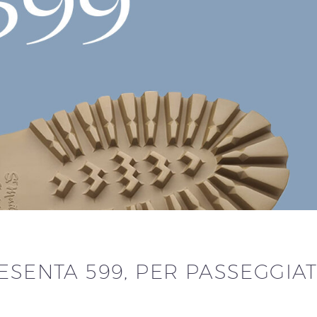
RESENTA 599, PER PASSEGGIA