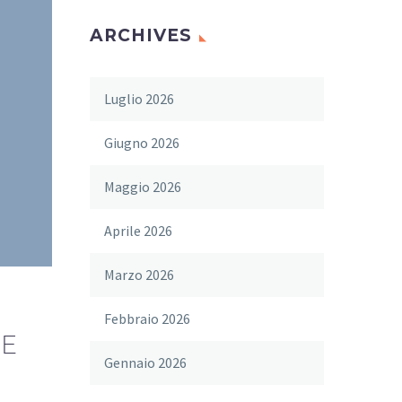
ARCHIVES
Luglio 2026
Giugno 2026
Maggio 2026
Aprile 2026
Marzo 2026
Febbraio 2026
TE
Gennaio 2026