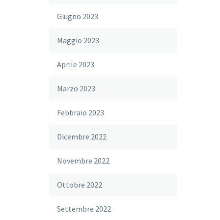
Giugno 2023
Maggio 2023
Aprile 2023
Marzo 2023
Febbraio 2023
Dicembre 2022
Novembre 2022
Ottobre 2022
Settembre 2022