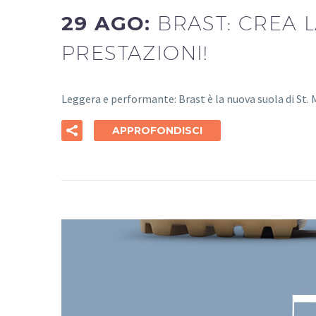
29 AGO:
BRAST: CREA 
PRESTAZIONI!
Leggera e performante: Brast è la nuova suola di St.
APPROFONDISCI