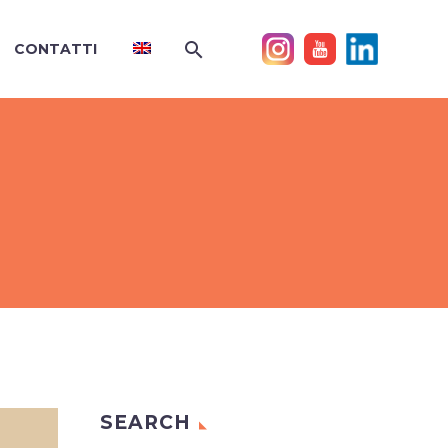
CONTATTI
SEARCH