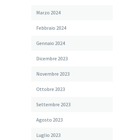
Marzo 2024
Febbraio 2024
Gennaio 2024
Dicembre 2023
Novembre 2023
Ottobre 2023
Settembre 2023
Agosto 2023
Luglio 2023