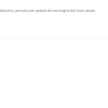
bidissimo, pensata per pedule da montagna dal look casual.