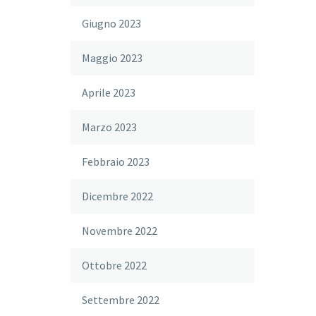
Giugno 2023
Maggio 2023
Aprile 2023
Marzo 2023
Febbraio 2023
Dicembre 2022
Novembre 2022
Ottobre 2022
Settembre 2022