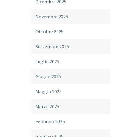
Dicembre 2025
Novembre 2025
Ottobre 2025
Settembre 2025
Luglio 2025
Giugno 2025
Maggio 2025
Marzo 2025
Febbraio 2025
Gennaio 2025