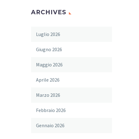
ARCHIVES
Luglio 2026
Giugno 2026
Maggio 2026
Aprile 2026
Marzo 2026
Febbraio 2026
Gennaio 2026