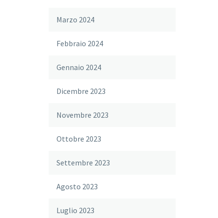
Marzo 2024
Febbraio 2024
Gennaio 2024
Dicembre 2023
Novembre 2023
Ottobre 2023
Settembre 2023
Agosto 2023
Luglio 2023