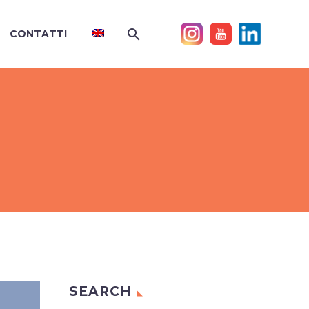
CONTATTI
SEARCH