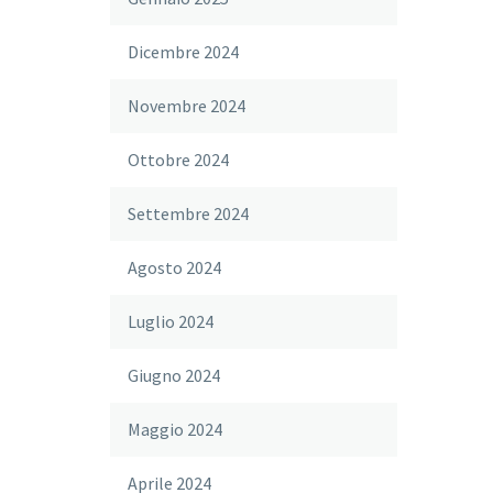
Dicembre 2024
Novembre 2024
Ottobre 2024
Settembre 2024
Agosto 2024
Luglio 2024
Giugno 2024
Maggio 2024
Aprile 2024