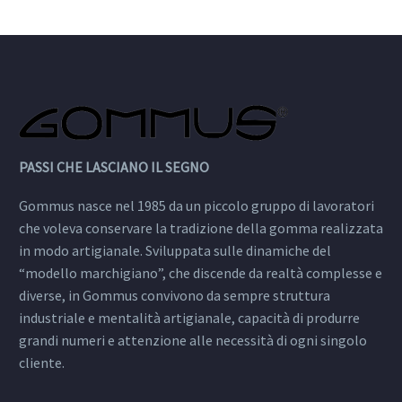
contemporaneo.
PASSI CHE LASCIANO IL SEGNO
Gommus nasce nel 1985 da un piccolo gruppo di lavoratori
che voleva conservare la tradizione della gomma realizzata
in modo artigianale. Sviluppata sulle dinamiche del
“modello marchigiano”, che discende da realtà complesse e
diverse, in Gommus convivono da sempre struttura
industriale e mentalità artigianale, capacità di produrre
grandi numeri e attenzione alle necessità di ogni singolo
cliente.