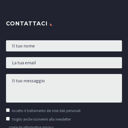
CONTATTACI
Accetto il
trattamento dei miei dati personali
Voglio anche iscrivermi alla newsletter
come da informativa privacy