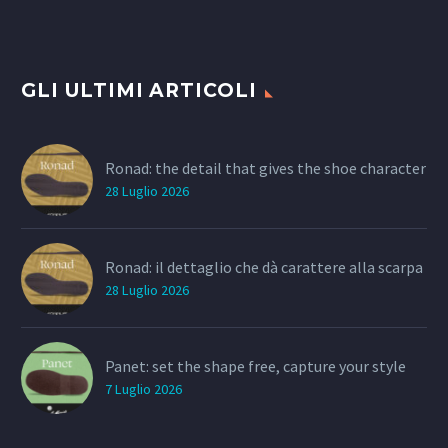
GLI ULTIMI ARTICOLI
Ronad: the detail that gives the shoe character
28 Luglio 2026
Ronad: il dettaglio che dà carattere alla scarpa
28 Luglio 2026
Panet: set the shape free, capture your style
7 Luglio 2026