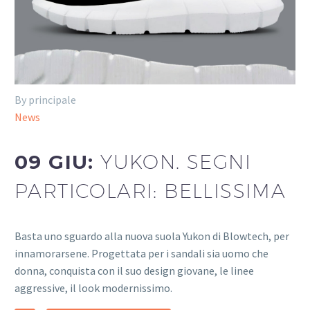
By principale
News
09 GIU:
YUKON. SEGNI
PARTICOLARI: BELLISSIMA
Basta uno sguardo alla nuova suola Yukon di Blowtech, per
innamorarsene. Progettata per i sandali sia uomo che
donna, conquista con il suo design giovane, le linee
aggressive, il look modernissimo.