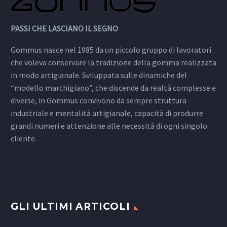
PASSI CHE LASCIANO IL SEGNO
Gommus nasce nel 1985 da un piccolo gruppo di lavoratori
che voleva conservare la tradizione della gomma realizzata
in modo artigianale. Sviluppata sulle dinamiche del
“modello marchigiano”, che discende da realtà complesse e
diverse, in Gommus convivono da sempre struttura
industriale e mentalità artigianale, capacità di produrre
grandi numeri e attenzione alle necessità di ogni singolo
cliente.
GLI ULTIMI ARTICOLI