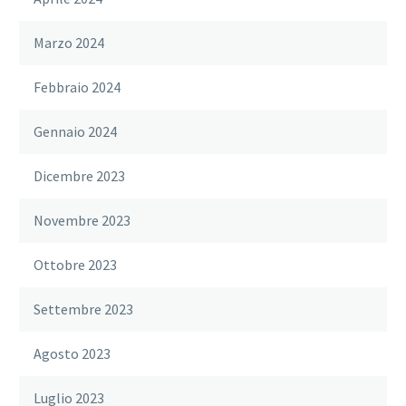
Marzo 2024
Febbraio 2024
Gennaio 2024
Dicembre 2023
Novembre 2023
Ottobre 2023
Settembre 2023
Agosto 2023
Luglio 2023