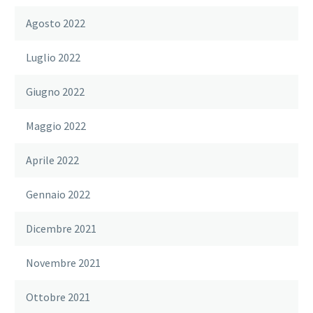
Agosto 2022
Luglio 2022
Giugno 2022
Maggio 2022
Aprile 2022
Gennaio 2022
Dicembre 2021
Novembre 2021
Ottobre 2021