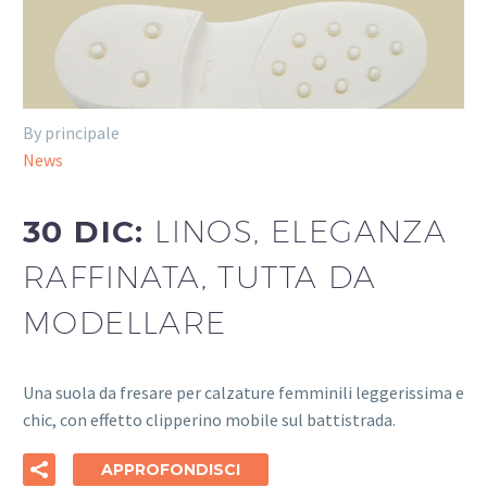
By principale
News
30 DIC:
LINOS, ELEGANZA
RAFFINATA, TUTTA DA
MODELLARE
Una suola da fresare per calzature femminili leggerissima e
chic, con effetto clipperino mobile sul battistrada.
APPROFONDISCI