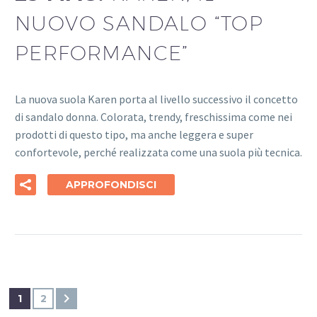
NUOVO SANDALO “TOP
PERFORMANCE”
La nuova suola Karen porta al livello successivo il concetto
di sandalo donna. Colorata, trendy, freschissima come nei
prodotti di questo tipo, ma anche leggera e super
confortevole, perché realizzata come una suola più tecnica.
APPROFONDISCI
1
2