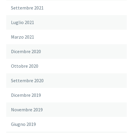
Settembre 2021
Luglio 2021
Marzo 2021
Dicembre 2020
Ottobre 2020
Settembre 2020
Dicembre 2019
Novembre 2019
Giugno 2019