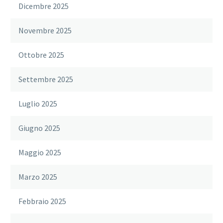
Dicembre 2025
Novembre 2025
Ottobre 2025
Settembre 2025
Luglio 2025
Giugno 2025
Maggio 2025
Marzo 2025
Febbraio 2025