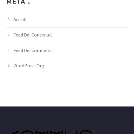
META
Accedi
Feed Dei Contenuti
Feed Dei Commenti
WordPress.org