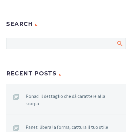
SEARCH
RECENT POSTS
Ronad: il dettaglio che dà carattere alla
scarpa
Panet: libera la forma, cattura il tuo stile