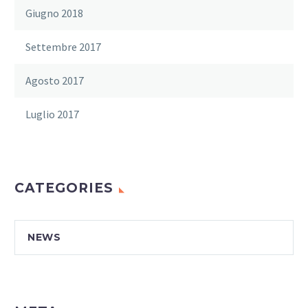
Giugno 2018
Settembre 2017
Agosto 2017
Luglio 2017
CATEGORIES
NEWS