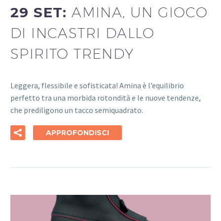
29 SET:
AMINA, UN GIOCO
DI INCASTRI DALLO
SPIRITO TRENDY
Leggera, flessibile e sofisticata! Amina è l’equilibrio
perfetto tra una morbida rotondità e le nuove tendenze,
che prediligono un tacco semiquadrato.
APPROFONDISCI