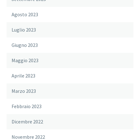
Agosto 2023
Luglio 2023
Giugno 2023
Maggio 2023
Aprile 2023
Marzo 2023
Febbraio 2023
Dicembre 2022
Novembre 2022