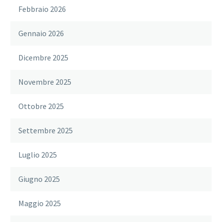
Febbraio 2026
Gennaio 2026
Dicembre 2025
Novembre 2025
Ottobre 2025
Settembre 2025
Luglio 2025
Giugno 2025
Maggio 2025