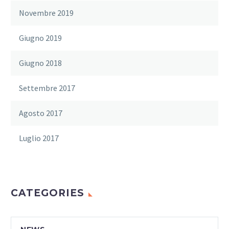
Novembre 2019
Giugno 2019
Giugno 2018
Settembre 2017
Agosto 2017
Luglio 2017
CATEGORIES