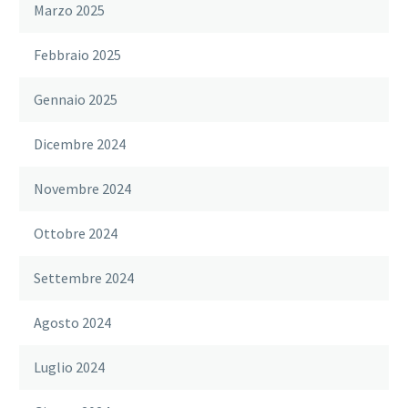
Marzo 2025
Febbraio 2025
Gennaio 2025
Dicembre 2024
Novembre 2024
Ottobre 2024
Settembre 2024
Agosto 2024
Luglio 2024