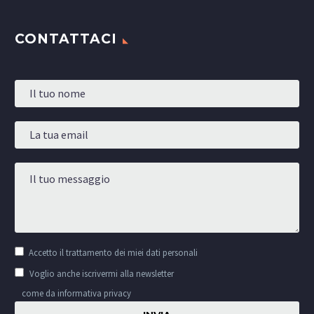
CONTATTACI
Accetto il
trattamento dei miei dati personali
Voglio anche iscrivermi alla newsletter
come da informativa privacy