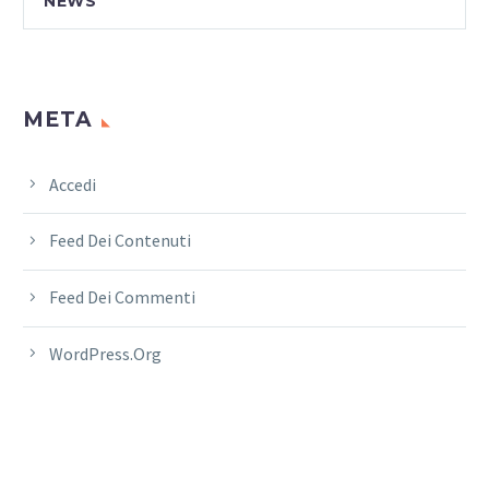
NEWS
META
Accedi
Feed Dei Contenuti
Feed Dei Commenti
WordPress.org