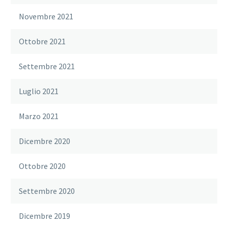
Novembre 2021
Ottobre 2021
Settembre 2021
Luglio 2021
Marzo 2021
Dicembre 2020
Ottobre 2020
Settembre 2020
Dicembre 2019