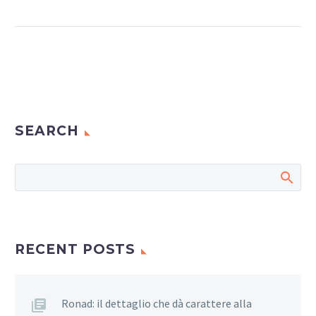
SEARCH
RECENT POSTS
Ronad: il dettaglio che dà carattere alla