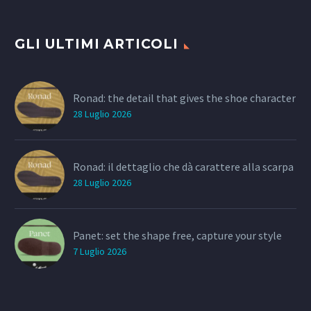
GLI ULTIMI ARTICOLI
Ronad: the detail that gives the shoe character
28 Luglio 2026
Ronad: il dettaglio che dà carattere alla scarpa
28 Luglio 2026
Panet: set the shape free, capture your style
7 Luglio 2026