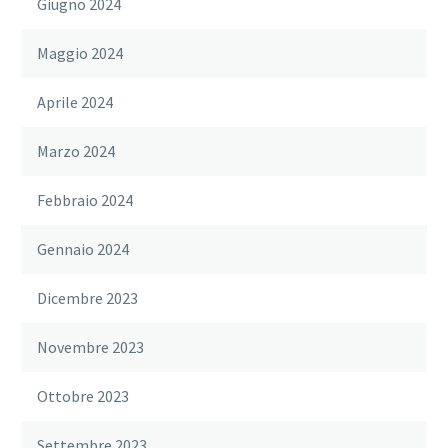
Giugno 2024
Maggio 2024
Aprile 2024
Marzo 2024
Febbraio 2024
Gennaio 2024
Dicembre 2023
Novembre 2023
Ottobre 2023
Settembre 2023