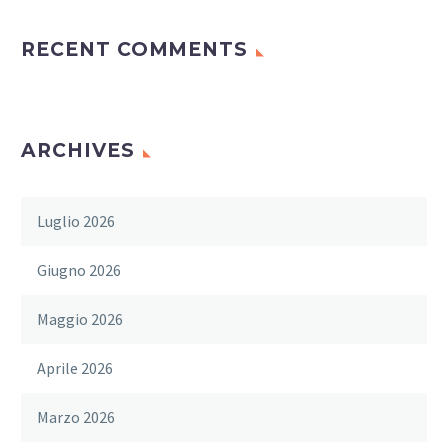
RECENT COMMENTS
ARCHIVES
Luglio 2026
Giugno 2026
Maggio 2026
Aprile 2026
Marzo 2026