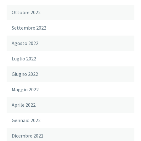
Ottobre 2022
Settembre 2022
Agosto 2022
Luglio 2022
Giugno 2022
Maggio 2022
Aprile 2022
Gennaio 2022
Dicembre 2021