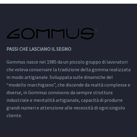
PASSI CHE LASCIANO IL SEGNO
Gommus nasce nel 1985 da un piccolo gruppo di lavoratori
che voleva conservare la tradizione della gomma realizzata
in modo artigianale. Sviluppata sulle dinamiche del
“modello marchigiano”, che discende da realtà complesse e
diverse, in Gommus convivono da sempre struttura
industriale e mentalità artigianale, capacità di produrre
grandi numeri e attenzione alle necessità di ogni singolo
cliente.