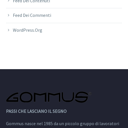
Feed Dei Contenuti
Feed Dei Commenti
WordPress.org
PASSI CHE LASCIANO IL SEGNO
Gommus nasce nel 1985 da un piccolo gruppo di lavoratori