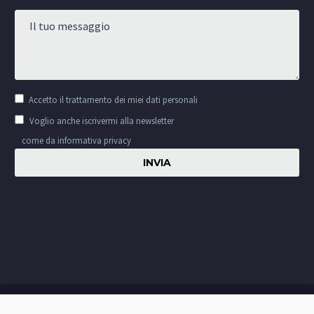
Accetto il
trattamento dei miei dati personali
Voglio anche iscrivermi alla newsletter
come da informativa privacy