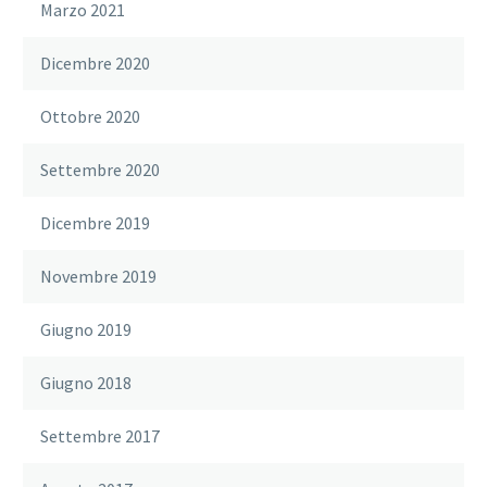
Marzo 2021
Dicembre 2020
Ottobre 2020
Settembre 2020
Dicembre 2019
Novembre 2019
Giugno 2019
Giugno 2018
Settembre 2017