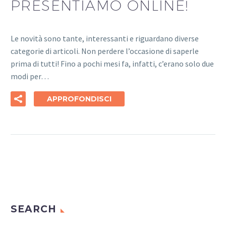
PRESENTIAMO ONLINE!
Le novità sono tante, interessanti e riguardano diverse
categorie di articoli. Non perdere l’occasione di saperle
prima di tutti! Fino a pochi mesi fa, infatti, c’erano solo due
modi per…
APPROFONDISCI
SEARCH