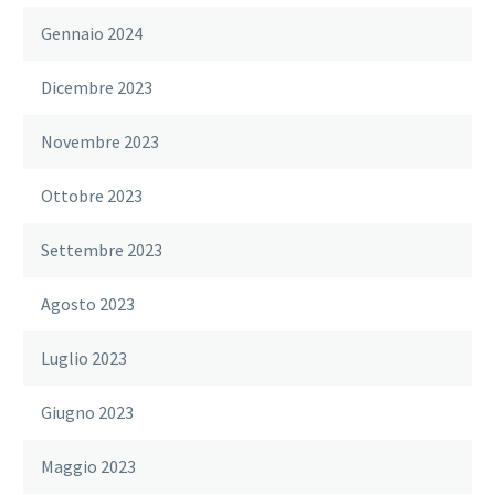
Gennaio 2024
Dicembre 2023
Novembre 2023
Ottobre 2023
Settembre 2023
Agosto 2023
Luglio 2023
Giugno 2023
Maggio 2023