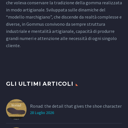
che voleva conservare la tradizione della gomma realizzata
in modo artigianale. Sviluppata sulle dinamiche del
“modello marchigiano”, che discende da realtà complesse e
diverse, in Gommus convivono da sempre struttura
industriale e mentalità artigianale, capacità di produrre
grandi numeri e attenzione alle necessità di ogni singolo
cliente.
GLI ULTIMI ARTICOLI
Ronad: the detail that gives the shoe character
28 Luglio 2026