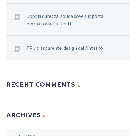
Doppia durezza: solida dove supporta,
morbida dove la senti
TPU trasparente: design dall’interno
RECENT COMMENTS
ARCHIVES