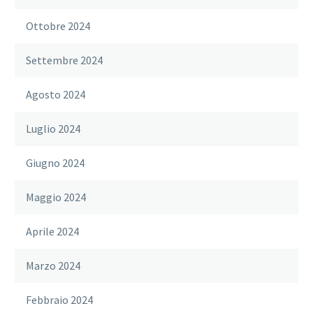
Ottobre 2024
Settembre 2024
Agosto 2024
Luglio 2024
Giugno 2024
Maggio 2024
Aprile 2024
Marzo 2024
Febbraio 2024