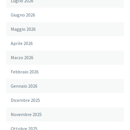
Luglio 2026
Giugno 2026
Maggio 2026
Aprile 2026
Marzo 2026
Febbraio 2026
Gennaio 2026
Dicembre 2025
Novembre 2025
Ottobre 2025