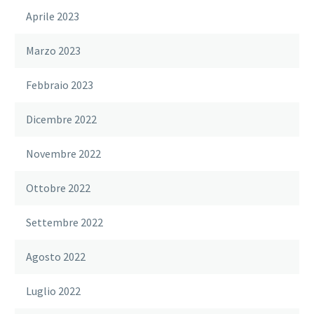
Aprile 2023
Marzo 2023
Febbraio 2023
Dicembre 2022
Novembre 2022
Ottobre 2022
Settembre 2022
Agosto 2022
Luglio 2022