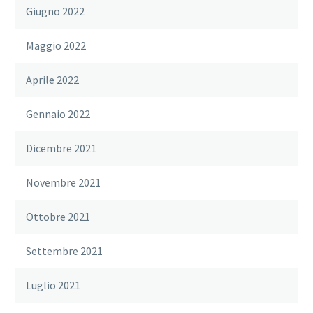
Giugno 2022
Maggio 2022
Aprile 2022
Gennaio 2022
Dicembre 2021
Novembre 2021
Ottobre 2021
Settembre 2021
Luglio 2021