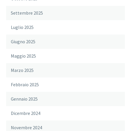
Settembre 2025
Luglio 2025
Giugno 2025
Maggio 2025
Marzo 2025
Febbraio 2025
Gennaio 2025
Dicembre 2024
Novembre 2024