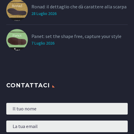
Ronad: il dettaglio che dà carattere alla scarpa
28 Luglio 2026
Panet: set the shape free, capture your style
7 Luglio 2026
CONTATTACI