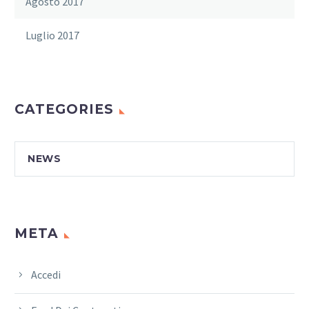
Agosto 2017
Luglio 2017
CATEGORIES
NEWS
META
Accedi