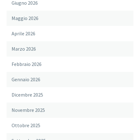
Giugno 2026
Maggio 2026
Aprile 2026
Marzo 2026
Febbraio 2026
Gennaio 2026
Dicembre 2025
Novembre 2025
Ottobre 2025