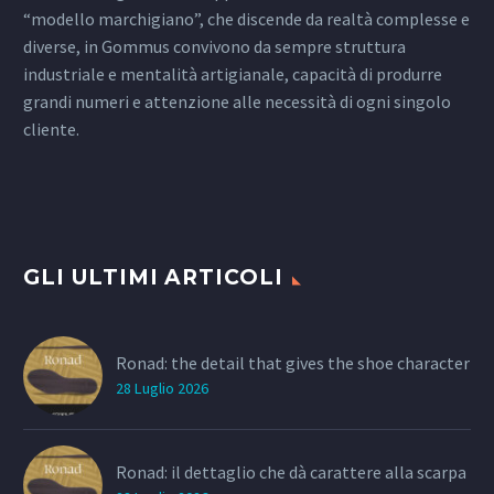
“modello marchigiano”, che discende da realtà complesse e
diverse, in Gommus convivono da sempre struttura
industriale e mentalità artigianale, capacità di produrre
grandi numeri e attenzione alle necessità di ogni singolo
cliente.
GLI ULTIMI ARTICOLI
Ronad: the detail that gives the shoe character
28 Luglio 2026
Ronad: il dettaglio che dà carattere alla scarpa