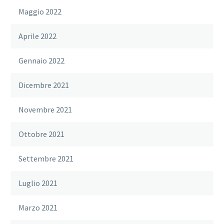
Maggio 2022
Aprile 2022
Gennaio 2022
Dicembre 2021
Novembre 2021
Ottobre 2021
Settembre 2021
Luglio 2021
Marzo 2021