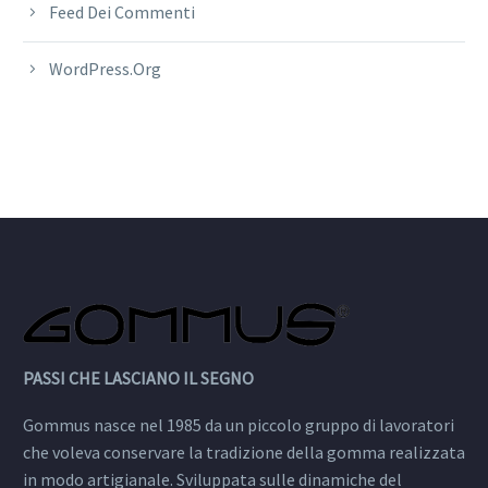
Feed Dei Commenti
WordPress.org
PASSI CHE LASCIANO IL SEGNO
Gommus nasce nel 1985 da un piccolo gruppo di lavoratori
che voleva conservare la tradizione della gomma realizzata
in modo artigianale. Sviluppata sulle dinamiche del