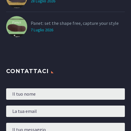
28 Luglio 2026
Panet: set the shape free, capture your style
7 Luglio 2026
CONTATTACI