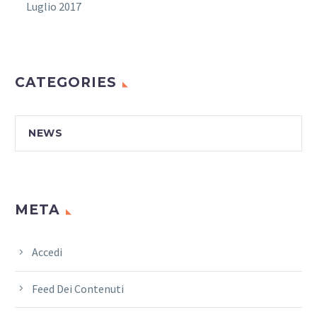
Luglio 2017
CATEGORIES
NEWS
META
Accedi
Feed Dei Contenuti