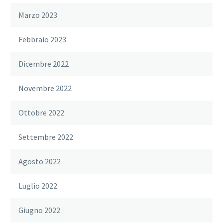
Marzo 2023
Febbraio 2023
Dicembre 2022
Novembre 2022
Ottobre 2022
Settembre 2022
Agosto 2022
Luglio 2022
Giugno 2022