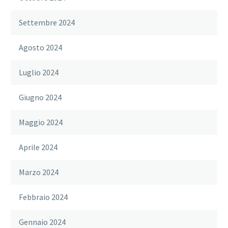
Settembre 2024
Agosto 2024
Luglio 2024
Giugno 2024
Maggio 2024
Aprile 2024
Marzo 2024
Febbraio 2024
Gennaio 2024