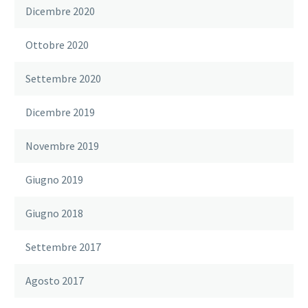
Dicembre 2020
Ottobre 2020
Settembre 2020
Dicembre 2019
Novembre 2019
Giugno 2019
Giugno 2018
Settembre 2017
Agosto 2017