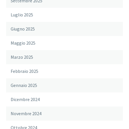
Settembre 2025
Luglio 2025
Giugno 2025
Maggio 2025
Marzo 2025
Febbraio 2025
Gennaio 2025
Dicembre 2024
Novembre 2024
Ottobre 2024