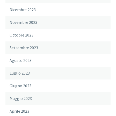
Dicembre 2023
Novembre 2023
Ottobre 2023
Settembre 2023
Agosto 2023
Luglio 2023
Giugno 2023
Maggio 2023
Aprile 2023