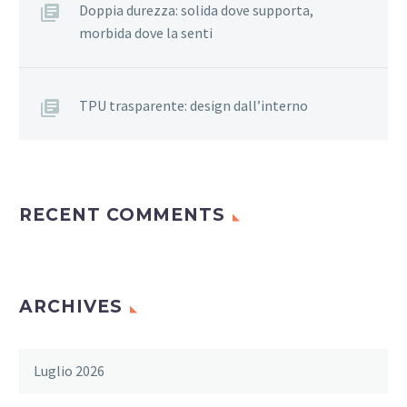
Doppia durezza: solida dove supporta,
morbida dove la senti
TPU trasparente: design dall’interno
RECENT COMMENTS
ARCHIVES
Luglio 2026