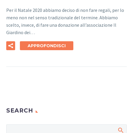
Per il Natale 2020 abbiamo deciso di non fare regali, per lo
meno non nel senso tradizionale del termine. Abbiamo
scelto, invece, di fare una donazione all’associazione Il
Giardino dei…
APPROFONDISCI
SEARCH