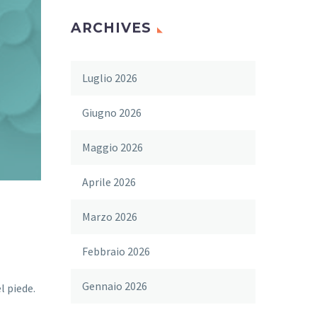
ARCHIVES
Luglio 2026
Giugno 2026
Maggio 2026
Aprile 2026
Marzo 2026
Febbraio 2026
Gennaio 2026
l piede.