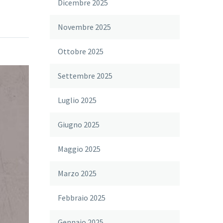
Dicembre 2025
Novembre 2025
Ottobre 2025
Settembre 2025
Luglio 2025
Giugno 2025
Maggio 2025
Marzo 2025
Febbraio 2025
Gennaio 2025