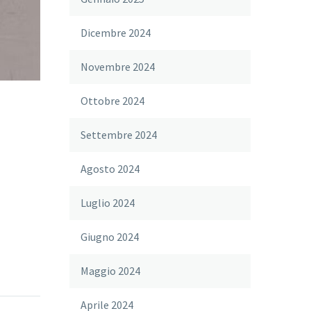
Dicembre 2024
Novembre 2024
Ottobre 2024
Settembre 2024
Agosto 2024
Luglio 2024
Giugno 2024
Maggio 2024
Aprile 2024