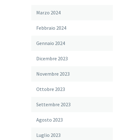
Marzo 2024
Febbraio 2024
Gennaio 2024
Dicembre 2023
Novembre 2023
Ottobre 2023
Settembre 2023
Agosto 2023
Luglio 2023