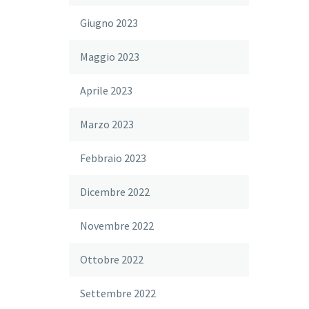
Giugno 2023
Maggio 2023
Aprile 2023
Marzo 2023
Febbraio 2023
Dicembre 2022
Novembre 2022
Ottobre 2022
Settembre 2022