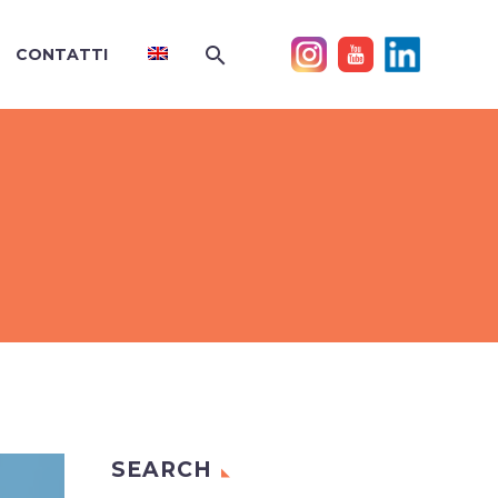
CONTATTI
SEARCH