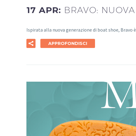
17 APR:
BRAVO: NUOVA 
Ispirata alla nuova generazione di boat shoe, Bravo
APPROFONDISCI