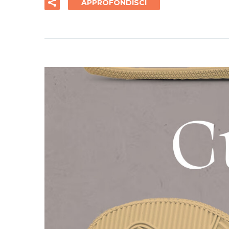
APPROFONDISCI