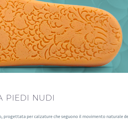
A PIEDI NUDI
, progettata per calzature che seguono il movimento naturale de