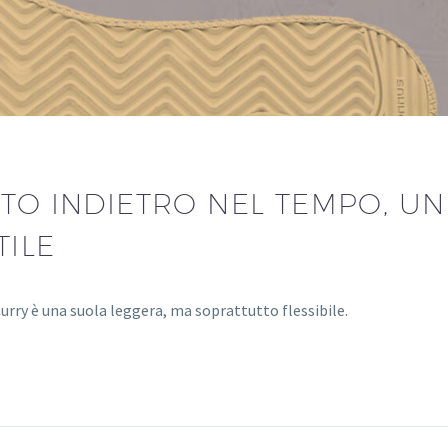
TO INDIETRO NEL TEMPO, UN
TILE
 Curry è una suola leggera, ma soprattutto flessibile.