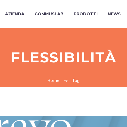
AZIENDA
GOMMUSLAB
PRODOTTI
NEWS
FLESSIBILITÀ
Home
Tag