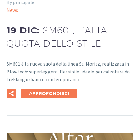
By principale
News
19 DIC:
SM601, L’ALTA
QUOTA DELLO STILE
SM601 è la nuova suola della linea St. Moritz, realizzata in
Blowtech: superleggera, flessibile, ideale per calzature da
trekking urbano e contemporaneo.
APPROFONDISCI