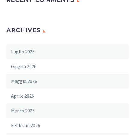
ARCHIVES
Luglio 2026
Giugno 2026
Maggio 2026
Aprile 2026
Marzo 2026
Febbraio 2026