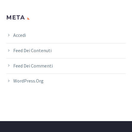
META
Accedi
Feed Dei Contenuti
Feed Dei Commenti
WordPress.org