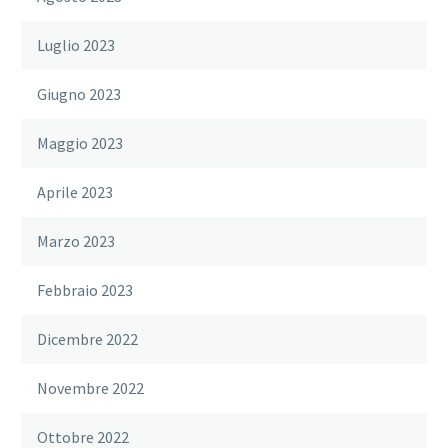
Luglio 2023
Giugno 2023
Maggio 2023
Aprile 2023
Marzo 2023
Febbraio 2023
Dicembre 2022
Novembre 2022
Ottobre 2022