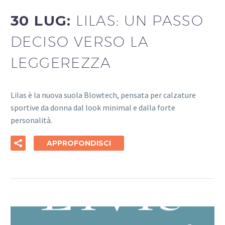
30 LUG:
LILAS: UN PASSO
DECISO VERSO LA
LEGGEREZZA
Lilas è la nuova suola Blowtech, pensata per calzature
sportive da donna dal look minimal e dalla forte
personalità.
APPROFONDISCI