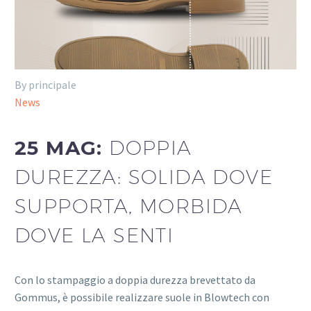
By principale
News
25 MAG:
DOPPIA
DUREZZA: SOLIDA DOVE
SUPPORTA, MORBIDA
DOVE LA SENTI
Con lo stampaggio a doppia durezza brevettato da
Gommus, è possibile realizzare suole in Blowtech con