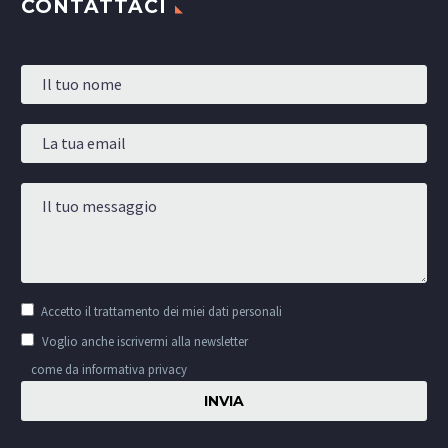
CONTATTACI
Accetto il
trattamento dei miei dati personali
Voglio anche iscrivermi alla newsletter
come da informativa privacy