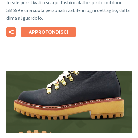
Ideale per stivali o scarpe fashion dallo spirito outdoor,
SM599 è una suola personalizzabile in ogni dettaglio, dalla
dima al guardolo.
APPROFONDISCI