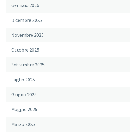
Gennaio 2026
Dicembre 2025
Novembre 2025
Ottobre 2025
Settembre 2025
Luglio 2025
Giugno 2025
Maggio 2025
Marzo 2025