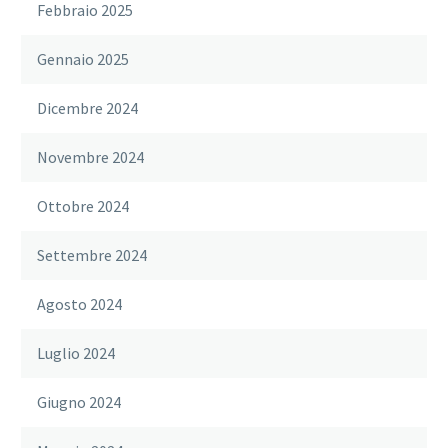
Febbraio 2025
Gennaio 2025
Dicembre 2024
Novembre 2024
Ottobre 2024
Settembre 2024
Agosto 2024
Luglio 2024
Giugno 2024