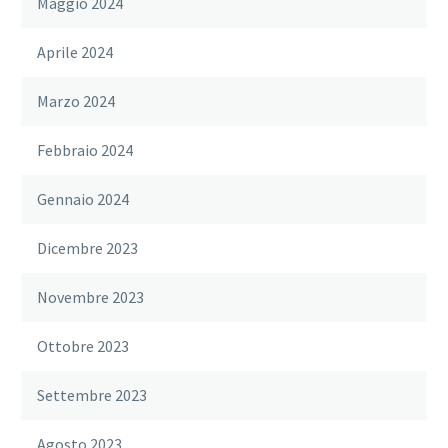
Maggio 2024
Aprile 2024
Marzo 2024
Febbraio 2024
Gennaio 2024
Dicembre 2023
Novembre 2023
Ottobre 2023
Settembre 2023
Agosto 2023