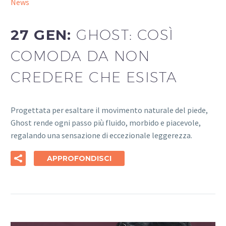
News
27 GEN:
GHOST: COSÌ
COMODA DA NON
CREDERE CHE ESISTA
Progettata per esaltare il movimento naturale del piede,
Ghost rende ogni passo più fluido, morbido e piacevole,
regalando una sensazione di eccezionale leggerezza.
APPROFONDISCI