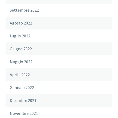
Settembre 2022
Agosto 2022
Luglio 2022
Giugno 2022
Maggio 2022
Aprile 2022
Gennaio 2022
Dicembre 2021
Novembre 2021