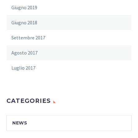
Giugno 2019
Giugno 2018
Settembre 2017
Agosto 2017
Luglio 2017
CATEGORIES
NEWS