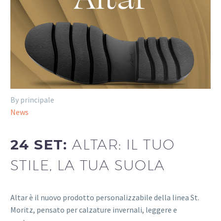
By principale
News
24 SET:
ALTAR: IL TUO
STILE, LA TUA SUOLA
Altar è il nuovo prodotto personalizzabile della linea St.
Moritz, pensato per calzature invernali, leggere e