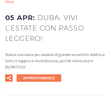
News
05 APR:
DUBA: VIVI
L’ESTATE CON PASSO
LEGGERO!
Duba è una suola per sandalo di grande versatilità. Adatta a
tutti, è leggera e morbidissima, perchè realizzata in
BLOWTECH.
APPROFONDISCI