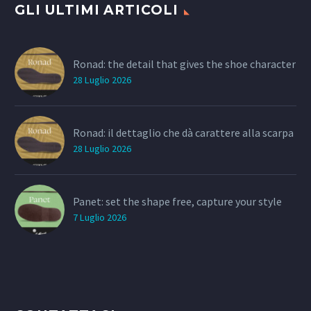
GLI ULTIMI ARTICOLI
Ronad: the detail that gives the shoe character
28 Luglio 2026
Ronad: il dettaglio che dà carattere alla scarpa
28 Luglio 2026
Panet: set the shape free, capture your style
7 Luglio 2026