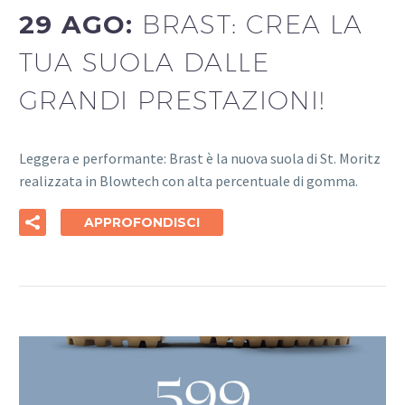
29 AGO:
BRAST: CREA LA
TUA SUOLA DALLE
GRANDI PRESTAZIONI!
Leggera e performante: Brast è la nuova suola di St. Moritz
realizzata in Blowtech con alta percentuale di gomma.
APPROFONDISCI