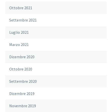
Ottobre 2021
Settembre 2021
Luglio 2021
Marzo 2021
Dicembre 2020
Ottobre 2020
Settembre 2020
Dicembre 2019
Novembre 2019