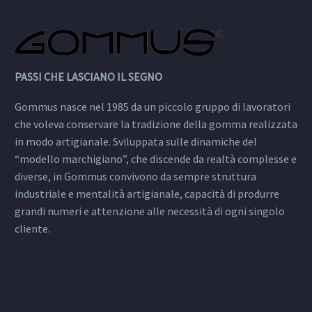
PASSI CHE LASCIANO IL SEGNO
Gommus nasce nel 1985 da un piccolo gruppo di lavoratori
che voleva conservare la tradizione della gomma realizzata
in modo artigianale. Sviluppata sulle dinamiche del
“modello marchigiano”, che discende da realtà complesse e
diverse, in Gommus convivono da sempre struttura
industriale e mentalità artigianale, capacità di produrre
grandi numeri e attenzione alle necessità di ogni singolo
cliente.