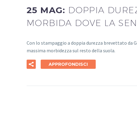
25 MAG:
DOPPIA DUREZ
MORBIDA DOVE LA SEN
Con lo stampaggio a doppia durezza brevettato da Go
massima morbidezza sul resto della suola.
APPROFONDISCI