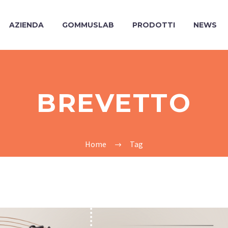
AZIENDA
GOMMUSLAB
PRODOTTI
NEWS
BREVETTO
Home
Tag