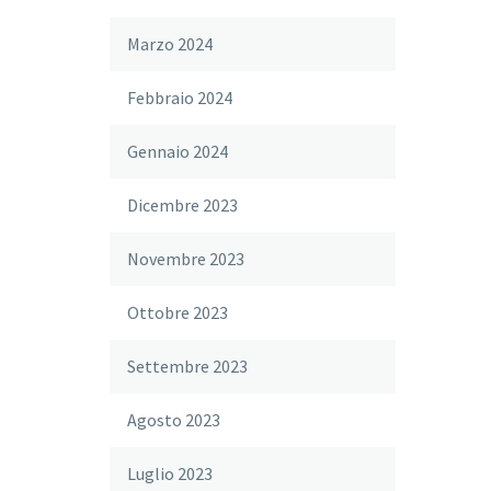
Marzo 2024
Febbraio 2024
Gennaio 2024
Dicembre 2023
Novembre 2023
Ottobre 2023
Settembre 2023
Agosto 2023
Luglio 2023