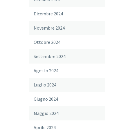
Dicembre 2024
Novembre 2024
Ottobre 2024
Settembre 2024
Agosto 2024
Luglio 2024
Giugno 2024
Maggio 2024
Aprile 2024