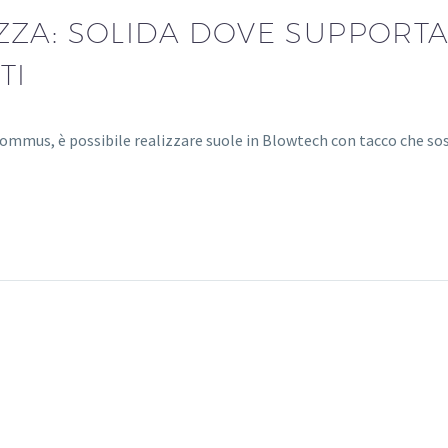
ZA: SOLIDA DOVE SUPPORTA
TI
mmus, è possibile realizzare suole in Blowtech con tacco che sos