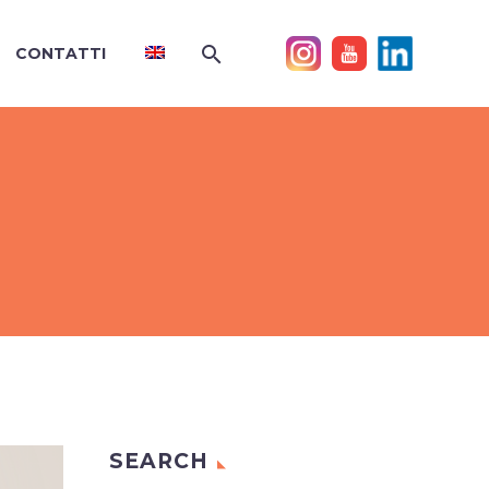
CONTATTI
SEARCH