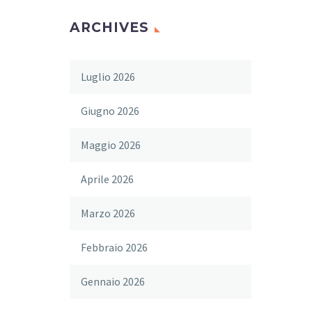
ARCHIVES
Luglio 2026
Giugno 2026
Maggio 2026
Aprile 2026
Marzo 2026
Febbraio 2026
Gennaio 2026