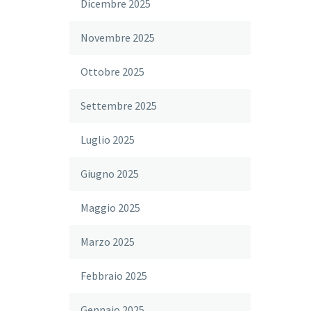
Dicembre 2025
Novembre 2025
Ottobre 2025
Settembre 2025
Luglio 2025
Giugno 2025
Maggio 2025
Marzo 2025
Febbraio 2025
Gennaio 2025