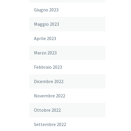
Giugno 2023
Maggio 2023
Aprile 2023
Marzo 2023
Febbraio 2023
Dicembre 2022
Novembre 2022
Ottobre 2022
Settembre 2022