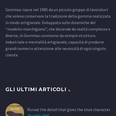
Gommus nasce nel 1985 da un piccolo gruppo di lavoratori
che voleva conservare la tradizione della gomma realizzata
in modo artigianale. Sviluppata sulle dinamiche del
“modello marchigiano”, che discende da realtà complesse e
diverse, in Gommus convivono da sempre struttura
industriale e mentalità artigianale, capacità di produrre
grandi numeri e attenzione alle necessità di ogni singolo
cliente.
GLI ULTIMI ARTICOLI
Ronad: the detail that gives the shoe character
28 Luglio 2026