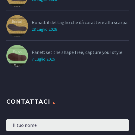
Ronad: il dettaglio che dà carattere alla scarpa
28 Luglio 2026
Panet: set the shape free, capture your style
7 Luglio 2026
CONTATTACI