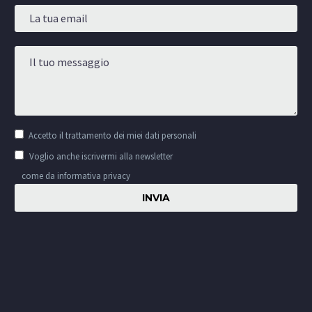
Accetto il
trattamento dei miei dati personali
Voglio anche iscrivermi alla newsletter
come da informativa privacy