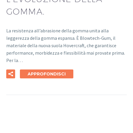
GOMMA.
La resistenza all’abrasione della gomma unita alla
leggerezza della gomma espansa. È Blowtech-Gum, il
materiale della nuova suola Hovercraft, che garantisce
performance, morbidezza e flessibilità mai provate prima.
Per la…
APPROFONDISCI