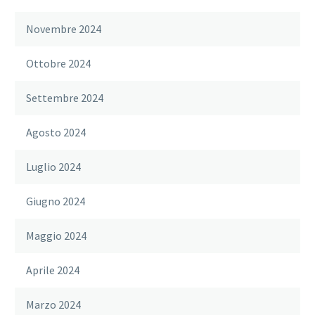
Novembre 2024
Ottobre 2024
Settembre 2024
Agosto 2024
Luglio 2024
Giugno 2024
Maggio 2024
Aprile 2024
Marzo 2024