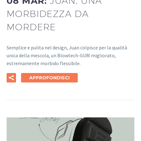
08 MAR:
JUAN, UNA
MORBIDEZZA DA
MORDERE
Semplice e pulita nel design, Juan colpisce per la qualità
unica della mescola, un Blowtech-GUM migliorato,
estremamente morbido flessibile.
APPROFONDISCI