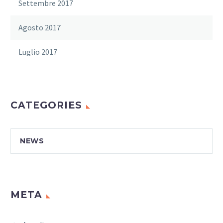
Settembre 2017
Agosto 2017
Luglio 2017
CATEGORIES
NEWS
META