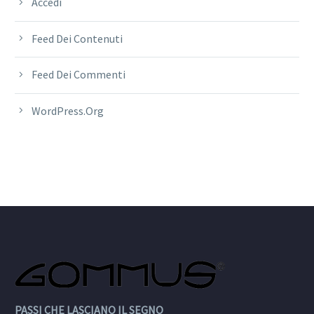
Accedi
Feed Dei Contenuti
Feed Dei Commenti
WordPress.org
PASSI CHE LASCIANO IL SEGNO