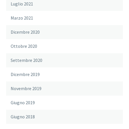
Luglio 2021
Marzo 2021
Dicembre 2020
Ottobre 2020
Settembre 2020
Dicembre 2019
Novembre 2019
Giugno 2019
Giugno 2018