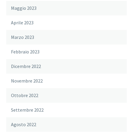
Maggio 2023
Aprile 2023
Marzo 2023
Febbraio 2023
Dicembre 2022
Novembre 2022
Ottobre 2022
Settembre 2022
Agosto 2022