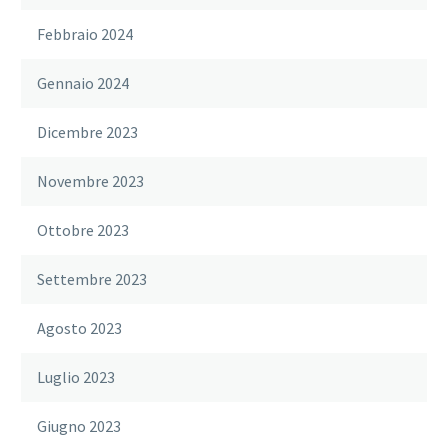
Febbraio 2024
Gennaio 2024
Dicembre 2023
Novembre 2023
Ottobre 2023
Settembre 2023
Agosto 2023
Luglio 2023
Giugno 2023