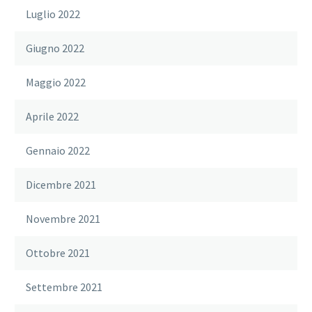
Luglio 2022
Giugno 2022
Maggio 2022
Aprile 2022
Gennaio 2022
Dicembre 2021
Novembre 2021
Ottobre 2021
Settembre 2021