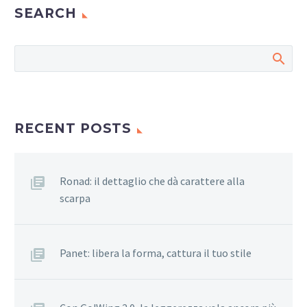
SEARCH
RECENT POSTS
Ronad: il dettaglio che dà carattere alla
scarpa
Panet: libera la forma, cattura il tuo stile