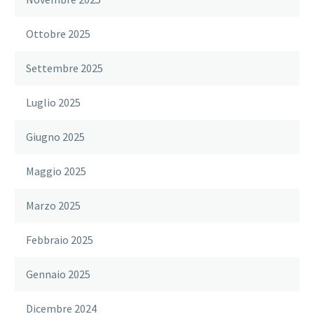
Ottobre 2025
Settembre 2025
Luglio 2025
Giugno 2025
Maggio 2025
Marzo 2025
Febbraio 2025
Gennaio 2025
Dicembre 2024