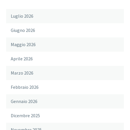
Luglio 2026
Giugno 2026
Maggio 2026
Aprile 2026
Marzo 2026
Febbraio 2026
Gennaio 2026
Dicembre 2025
Novembre 2025