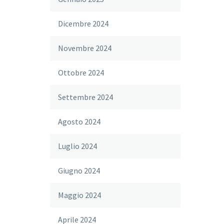
Dicembre 2024
Novembre 2024
Ottobre 2024
Settembre 2024
Agosto 2024
Luglio 2024
Giugno 2024
Maggio 2024
Aprile 2024