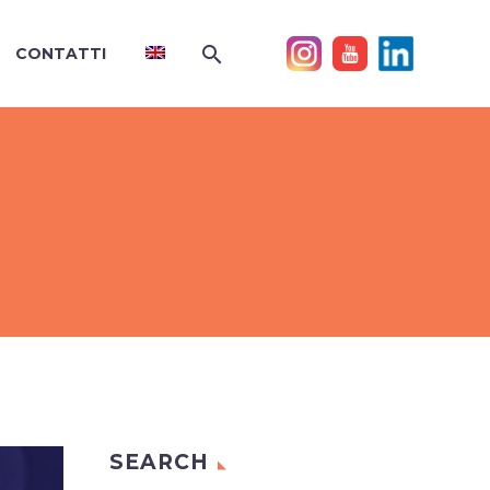
CONTATTI
SEARCH