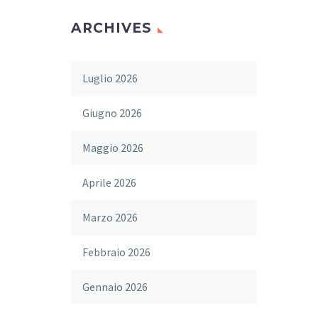
ARCHIVES
Luglio 2026
Giugno 2026
Maggio 2026
Aprile 2026
Marzo 2026
Febbraio 2026
Gennaio 2026