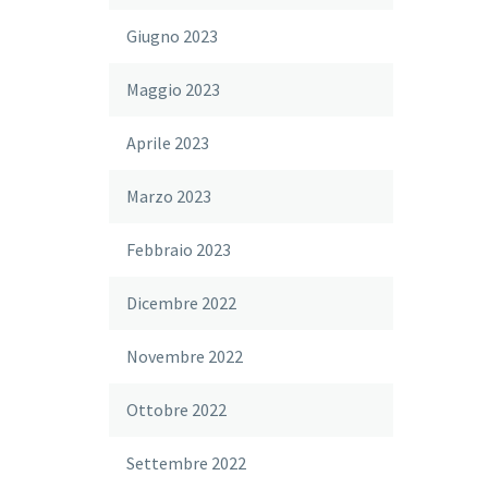
Giugno 2023
Maggio 2023
Aprile 2023
Marzo 2023
Febbraio 2023
Dicembre 2022
Novembre 2022
Ottobre 2022
Settembre 2022