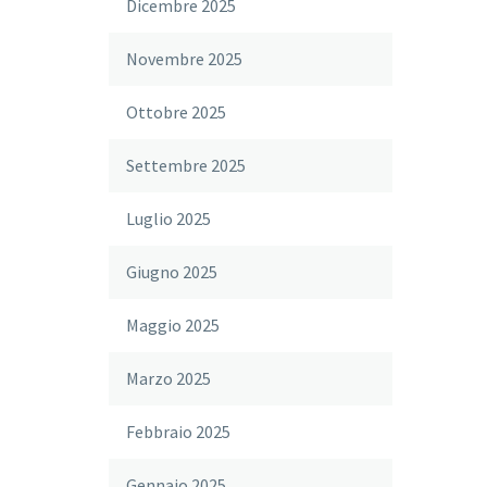
Dicembre 2025
Novembre 2025
Ottobre 2025
Settembre 2025
Luglio 2025
Giugno 2025
Maggio 2025
Marzo 2025
Febbraio 2025
Gennaio 2025