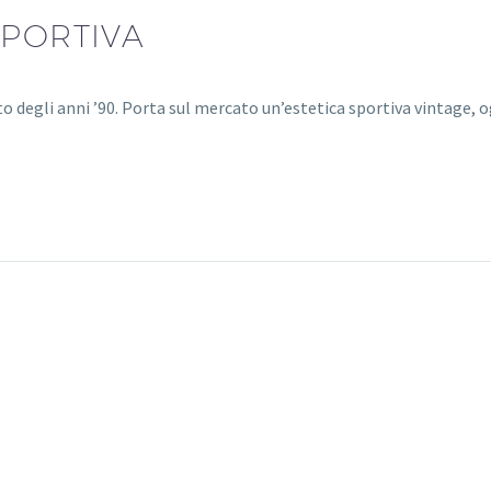
SPORTIVA
o degli anni ’90. Porta sul mercato un’estetica sportiva vintage, o