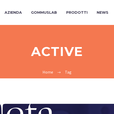
AZIENDA
GOMMUSLAB
PRODOTTI
NEWS
ACTIVE
Home
Tag