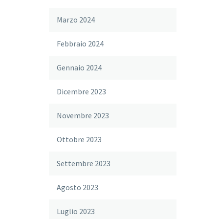
Marzo 2024
Febbraio 2024
Gennaio 2024
Dicembre 2023
Novembre 2023
Ottobre 2023
Settembre 2023
Agosto 2023
Luglio 2023