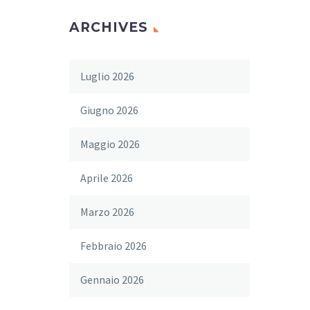
ARCHIVES
Luglio 2026
Giugno 2026
Maggio 2026
Aprile 2026
Marzo 2026
Febbraio 2026
Gennaio 2026