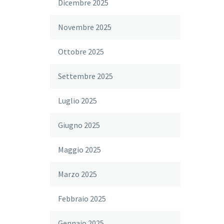
Dicembre 2025
Novembre 2025
Ottobre 2025
Settembre 2025
Luglio 2025
Giugno 2025
Maggio 2025
Marzo 2025
Febbraio 2025
Gennaio 2025