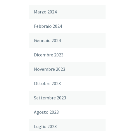
Marzo 2024
Febbraio 2024
Gennaio 2024
Dicembre 2023
Novembre 2023
Ottobre 2023
Settembre 2023
Agosto 2023
Luglio 2023