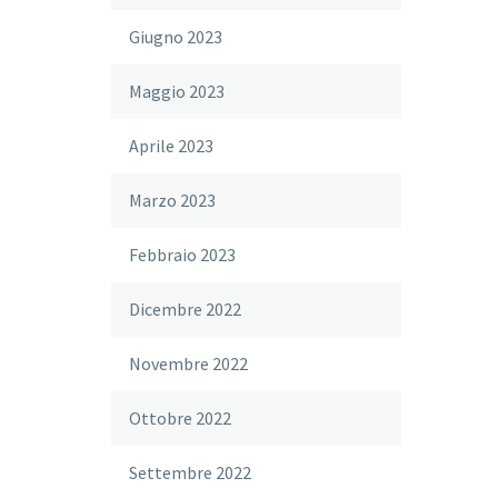
Giugno 2023
Maggio 2023
Aprile 2023
Marzo 2023
Febbraio 2023
Dicembre 2022
Novembre 2022
Ottobre 2022
Settembre 2022