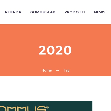
AZIENDA
GOMMUSLAB
PRODOTTI
NEWS
2020
Home
Tag