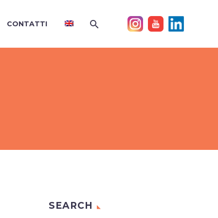
CONTATTI
SEARCH