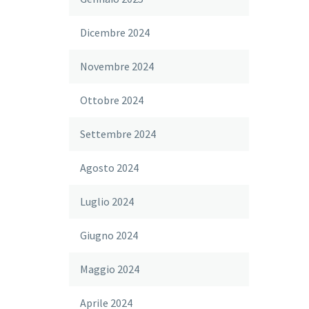
Dicembre 2024
Novembre 2024
Ottobre 2024
Settembre 2024
Agosto 2024
Luglio 2024
Giugno 2024
Maggio 2024
Aprile 2024