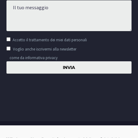
Accetto il
trattamento dei miei dati personali
Voglio anche iscrivermi alla newsletter
come da informativa privacy
Privacy & Cookie