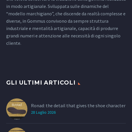
in modo artigianale. Sviluppata sulle dinamiche del
“modello marchigiano”, che discende da realtà complesse e
diverse, in Gommus convivono da sempre struttura
industriale e mentalità artigianale, capacità di produrre
grandi numeri e attenzione alle necessità di ogni singolo
cliente.
GLI ULTIMI ARTICOLI
Ronad: the detail that gives the shoe character
28 Luglio 2026