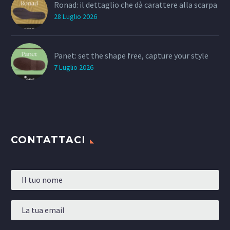
Ronad: il dettaglio che dà carattere alla scarpa
28 Luglio 2026
Panet: set the shape free, capture your style
7 Luglio 2026
CONTATTACI