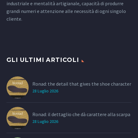
industriale e mentalità artigianale, capacità di produrre
grandi numeri e attenzione alle necessità di ogni singolo
cliente.
GLI ULTIMI ARTICOLI
Ronad: the detail that gives the shoe character
28 Luglio 2026
Ronad: il dettaglio che dà carattere alla scarpa
28 Luglio 2026