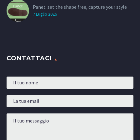
Panet: set the shape free, capture your style
7 Luglio 2026
CONTATTACI