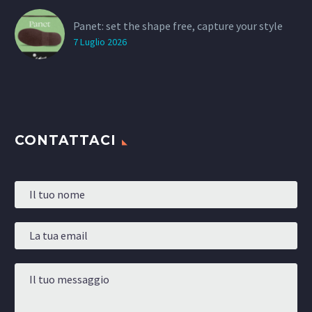
Panet: set the shape free, capture your style
7 Luglio 2026
CONTATTACI