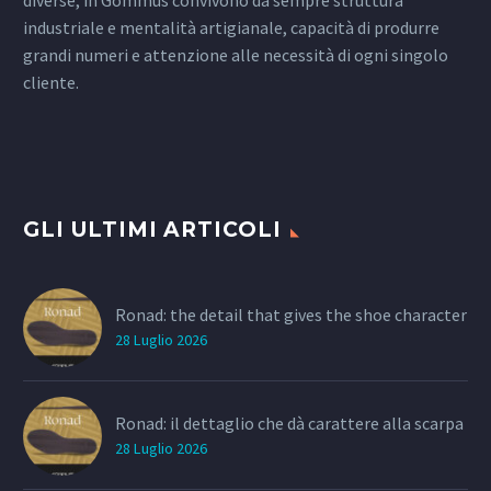
industriale e mentalità artigianale, capacità di produrre
grandi numeri e attenzione alle necessità di ogni singolo
cliente.
GLI ULTIMI ARTICOLI
Ronad: the detail that gives the shoe character
28 Luglio 2026
Ronad: il dettaglio che dà carattere alla scarpa
28 Luglio 2026