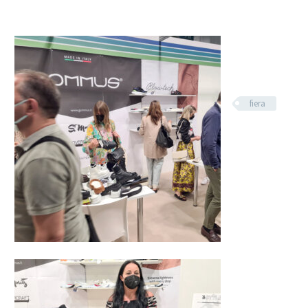
fiera