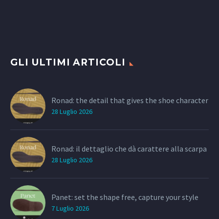
GLI ULTIMI ARTICOLI
Ronad: the detail that gives the shoe character
28 Luglio 2026
Ronad: il dettaglio che dà carattere alla scarpa
28 Luglio 2026
Panet: set the shape free, capture your style
7 Luglio 2026