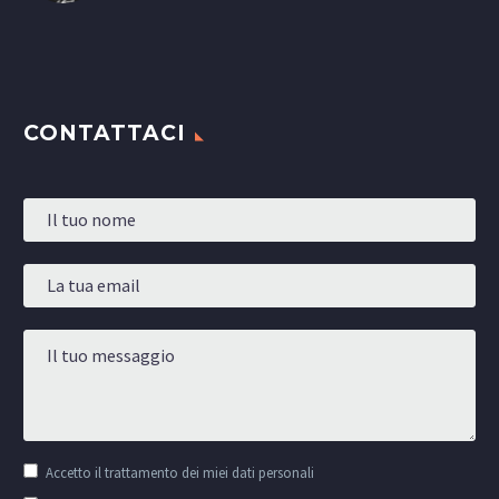
CONTATTACI
Accetto il
trattamento dei miei dati personali